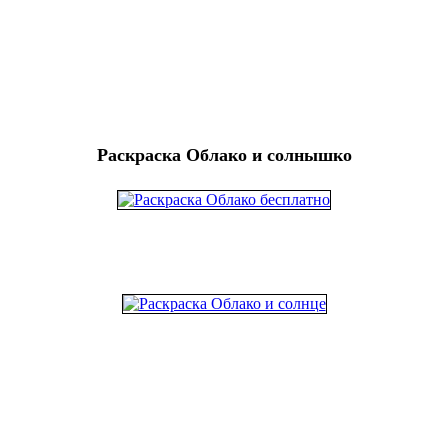
Раскраска Облако и солнышко