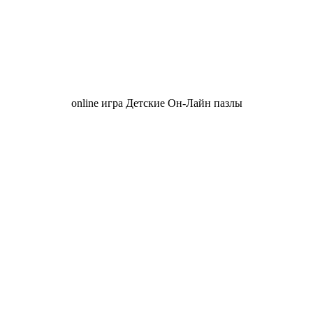
online игра Детские Он-Лайн пазлы