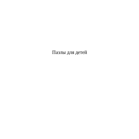
Пазлы для детей