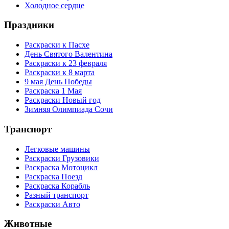
Холодное сердце
Праздники
Раскраски к Пасхе
День Святого Валентина
Раскраски к 23 февраля
Раскраски к 8 марта
9 мая День Победы
Раскраска 1 Мая
Раскраски Новый год
Зимняя Олимпиада Сочи
Транспорт
Легковые машины
Раскраски Грузовики
Раскраска Мотоцикл
Раскраска Поезд
Раскраска Корабль
Разный транспорт
Раскраски Авто
Животные