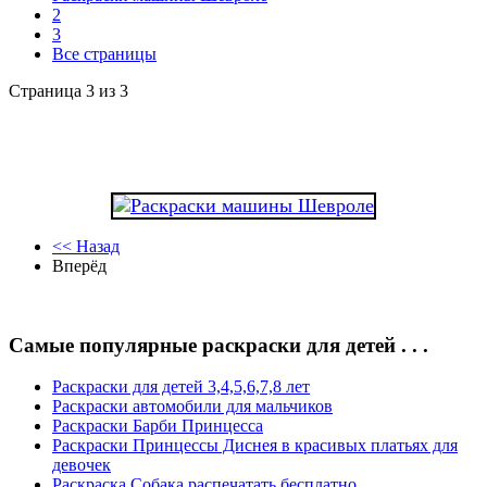
2
3
Все страницы
Страница 3 из 3
<< Назад
Вперёд
Самые популярные раскраски для детей . . .
Раскраски для детей 3,4,5,6,7,8 лет
Раскраски автомобили для мальчиков
Раскраски Барби Принцесса
Раскраски Принцессы Диснея в красивых платьях для
девочек
Раскраска Собака распечатать бесплатно