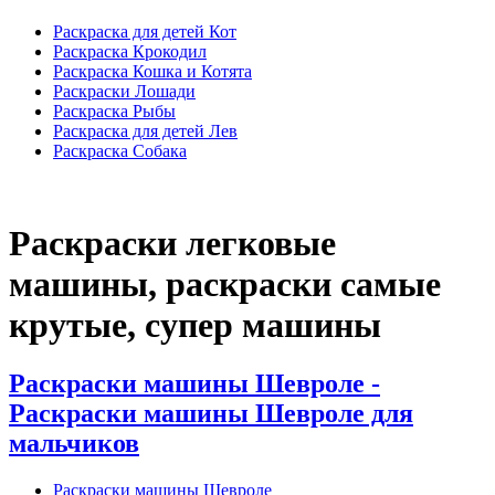
Раскраска для детей Кот
Раскраска Крокодил
Раскраска Кошка и Котята
Раскраски Лошади
Раскраска Рыбы
Раскраска для детей Лев
Раскраска Собака
Раскраски легковые
машины, раскраски самые
крутые, супер машины
Раскраски машины Шевроле -
Раскраски машины Шевроле для
мальчиков
Раскраски машины Шевроле