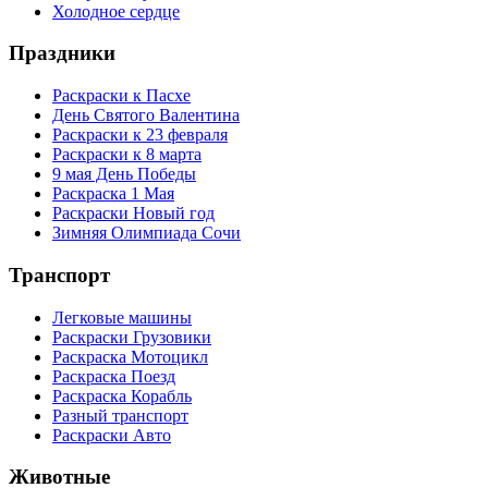
Холодное сердце
Праздники
Раскраски к Пасхе
День Святого Валентина
Раскраски к 23 февраля
Раскраски к 8 марта
9 мая День Победы
Раскраска 1 Мая
Раскраски Новый год
Зимняя Олимпиада Сочи
Транспорт
Легковые машины
Раскраски Грузовики
Раскраска Мотоцикл
Раскраска Поезд
Раскраска Корабль
Разный транспорт
Раскраски Авто
Животные