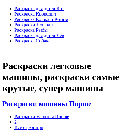
Раскраска для детей Кот
Раскраска Крокодил
Раскраска Кошка и Котята
Раскраски Лошади
Раскраска Рыбы
Раскраска для детей Лев
Раскраска Собака
Раскраски легковые
машины, раскраски самые
крутые, супер машины
Раскраски машины Порше
Раскраски машины Порше
2
Все страницы