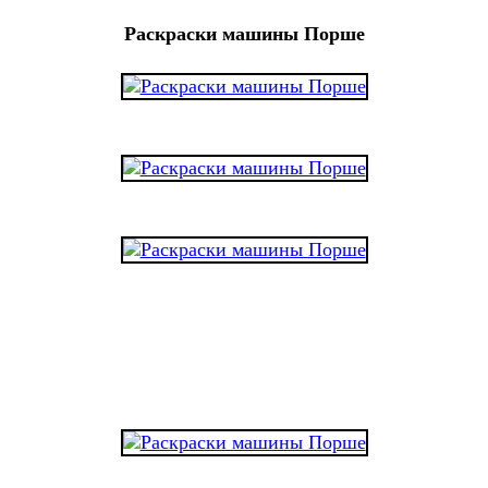
Раскраски машины Порше