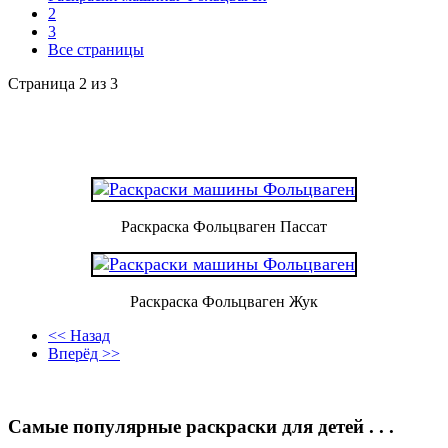
2
3
Все страницы
Страница 2 из 3
Раскраска Фольцваген Пассат
Раскраска Фольцваген Жук
<< Назад
Вперёд >>
Самые популярные раскраски для детей . . .