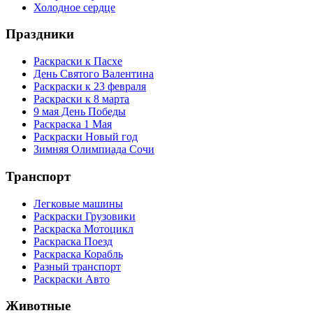
Холодное сердце
Праздники
Раскраски к Пасхе
День Святого Валентина
Раскраски к 23 февраля
Раскраски к 8 марта
9 мая День Победы
Раскраска 1 Мая
Раскраски Новый год
Зимняя Олимпиада Сочи
Транспорт
Легковые машины
Раскраски Грузовики
Раскраска Мотоцикл
Раскраска Поезд
Раскраска Корабль
Разный транспорт
Раскраски Авто
Животные