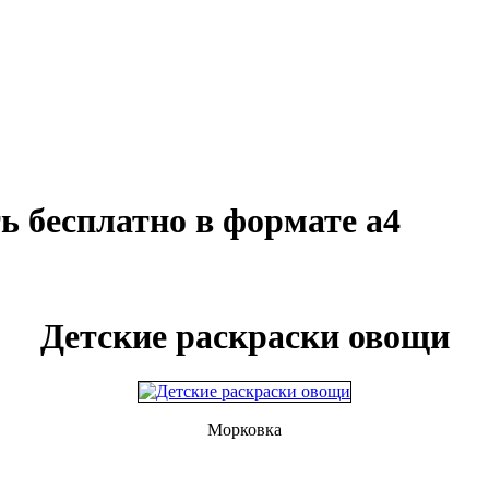
ь бесплатно в формате а4
Детские раскраски овощи
Морковка