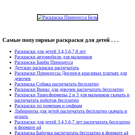
Самые популярные раскраски для детей . . .
Раскраски для детей 3,4,5,6,7,8 лет
Раскраски автомобили для мальчиков
Раскраски Барби Принцесса
Детские раскраски распечатать
Раскраски Принцессы Диснея в красивых платьях для
девочек
Раскраска Собака распечатать бесплатно
Раскраски Винкс для девочек распечатать бесплатно
Раскраски Трансформеры 2 и 3 для мальчиков скачать и
распечатать роботов бесплатно
Раскраски по номерам и цифрам
Лабиринты для детей распечатать бесплатно скачать и
играть
Раскраски для детей 3,4,5,6,7 лет распечатать бесплатно
в формате а4
Раскраска Бабочка распечатать бесплатно в формате а4