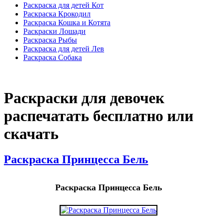
Раскраска для детей Кот
Раскраска Крокодил
Раскраска Кошка и Котята
Раскраски Лошади
Раскраска Рыбы
Раскраска для детей Лев
Раскраска Собака
Раскраски для девочек
распечатать бесплатно или
скачать
Раскраска Принцесса Бель
Раскраска Принцесса Бель