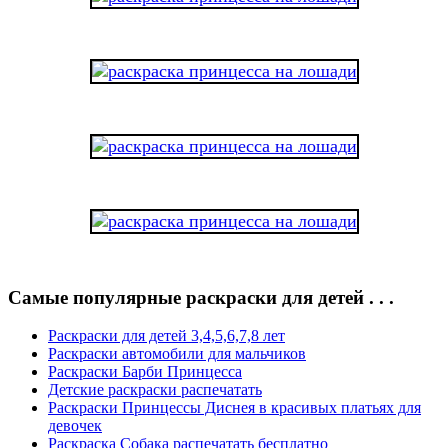
Самые популярные раскраски для детей . . .
Раскраски для детей 3,4,5,6,7,8 лет
Раскраски автомобили для мальчиков
Раскраски Барби Принцесса
Детские раскраски распечатать
Раскраски Принцессы Диснея в красивых платьях для
девочек
Раскраска Собака распечатать бесплатно