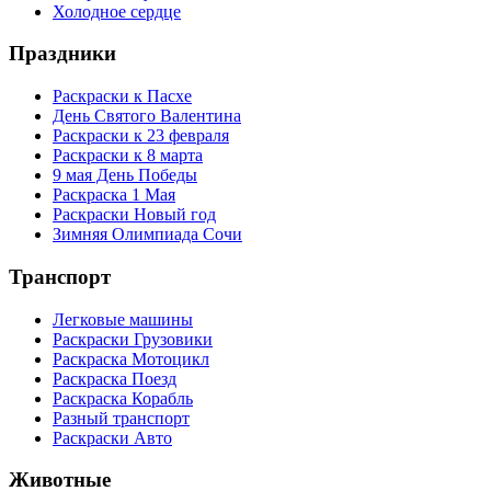
Холодное сердце
Праздники
Раскраски к Пасхе
День Святого Валентина
Раскраски к 23 февраля
Раскраски к 8 марта
9 мая День Победы
Раскраска 1 Мая
Раскраски Новый год
Зимняя Олимпиада Сочи
Транспорт
Легковые машины
Раскраски Грузовики
Раскраска Мотоцикл
Раскраска Поезд
Раскраска Корабль
Разный транспорт
Раскраски Авто
Животные