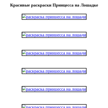
Красивые раскраски Принцесса на Лошадке