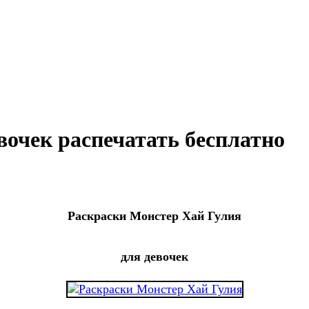
вочек распечатать бесплатно
Раскраски Монстер Хай Гулия
для девочек