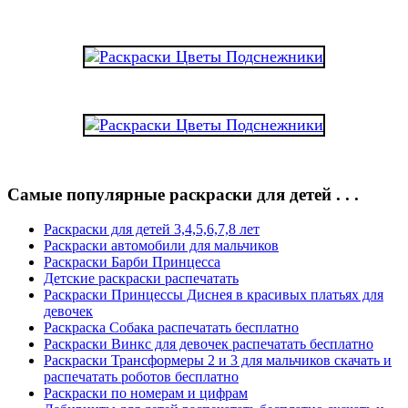
Самые популярные раскраски для детей . . .
Раскраски для детей 3,4,5,6,7,8 лет
Раскраски автомобили для мальчиков
Раскраски Барби Принцесса
Детские раскраски распечатать
Раскраски Принцессы Диснея в красивых платьях для
девочек
Раскраска Собака распечатать бесплатно
Раскраски Винкс для девочек распечатать бесплатно
Раскраски Трансформеры 2 и 3 для мальчиков скачать и
распечатать роботов бесплатно
Раскраски по номерам и цифрам