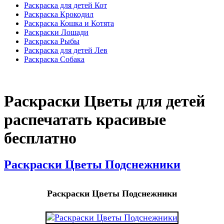
Раскраска для детей Кот
Раскраска Крокодил
Раскраска Кошка и Котята
Раскраски Лошади
Раскраска Рыбы
Раскраска для детей Лев
Раскраска Собака
Раскраски Цветы для детей
распечатать красивые
бесплатно
Раскраски Цветы Подснежники
Раскраски Цветы Подснежники