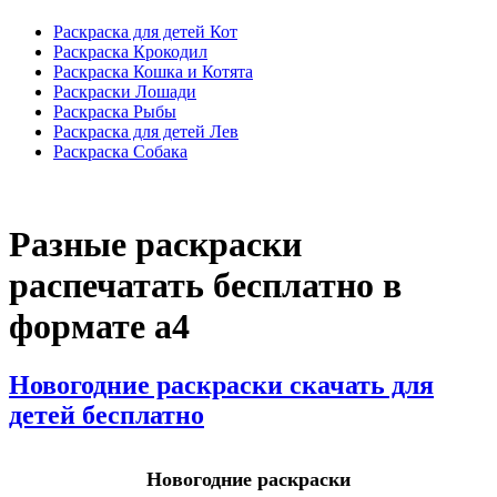
Раскраска для детей Кот
Раскраска Крокодил
Раскраска Кошка и Котята
Раскраски Лошади
Раскраска Рыбы
Раскраска для детей Лев
Раскраска Собака
Разные раскраски
распечатать бесплатно в
формате а4
Новогодние раскраски скачать для
детей бесплатно
Новогодние раскраски