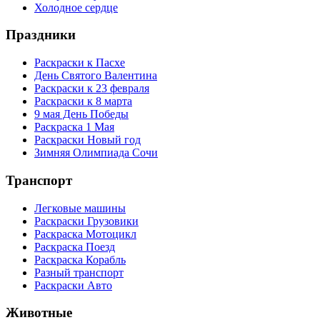
Холодное сердце
Праздники
Раскраски к Пасхе
День Святого Валентина
Раскраски к 23 февраля
Раскраски к 8 марта
9 мая День Победы
Раскраска 1 Мая
Раскраски Новый год
Зимняя Олимпиада Сочи
Транспорт
Легковые машины
Раскраски Грузовики
Раскраска Мотоцикл
Раскраска Поезд
Раскраска Корабль
Разный транспорт
Раскраски Авто
Животные