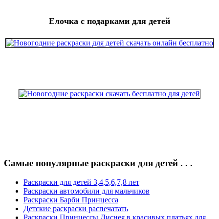
Елочка с подарками для детей
Самые популярные раскраски для детей . . .
Раскраски для детей 3,4,5,6,7,8 лет
Раскраски автомобили для мальчиков
Раскраски Барби Принцесса
Детские раскраски распечатать
Раскраски Принцессы Диснея в красивых платьях для