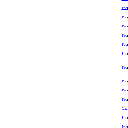
Рас
Рас
Рас
Рас
Рас
Рас
Рас
Рас
Рас
Рас
Ска
Рас
Рас