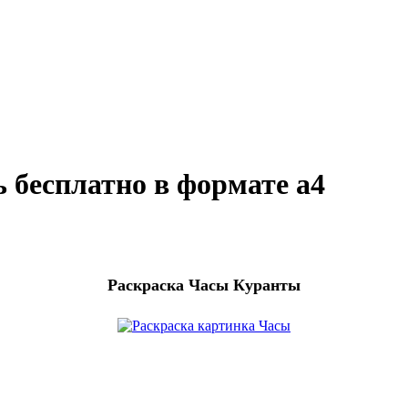
 бесплатно в формате а4
Раскраска Часы Куранты