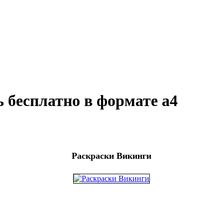
 бесплатно в формате а4
Раскраски Викинги