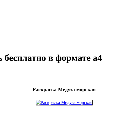
 бесплатно в формате а4
Раскраска Медуза морская