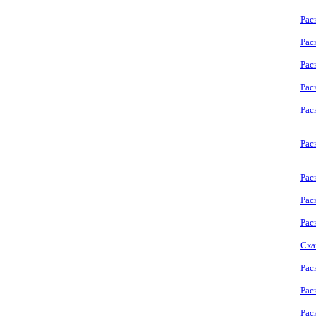
Рас
Рас
Рас
Рас
Рас
Рас
Рас
Рас
Рас
Ска
Рас
Рас
Рас