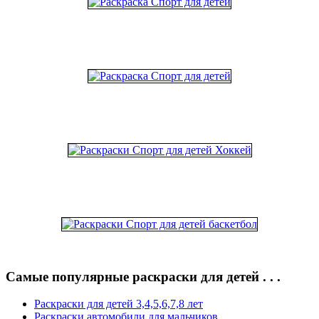
Самые популярные раскраски для детей . . .
Раскраски для детей 3,4,5,6,7,8 лет
Раскраски автомобили для мальчиков