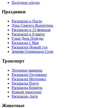
Холодное сердце
Праздники
Раскраски к Пасхе
День Святого Валентина
Раскраски к 23 февраля
Раскраски к 8 марта
9 мая День Победы
Раскраска 1 Мая
Раскраски Новый год
Зимняя Олимпиада Сочи
Транспорт
Легковые машины
Раскраски Грузовики
Раскраска Мотоцикл
Раскраска Поезд
Раскраска Корабль
Разный транспорт
Раскраски Авто
Животные