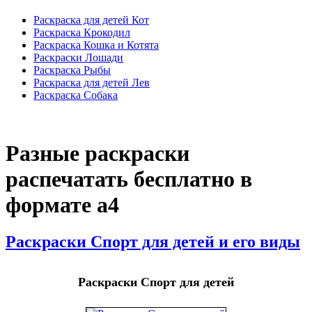
Раскраска для детей Кот
Раскраска Крокодил
Раскраска Кошка и Котята
Раскраски Лошади
Раскраска Рыбы
Раскраска для детей Лев
Раскраска Собака
Разные раскраски
распечатать бесплатно в
формате а4
Раскраски Спорт для детей и его виды
Раскраски Спорт для детей