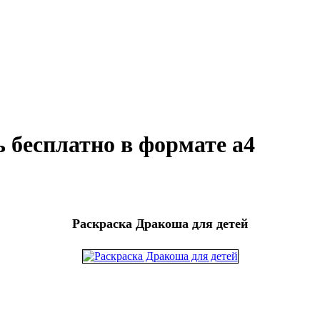
 бесплатно в формате а4
Раскраска Дракоша для детей