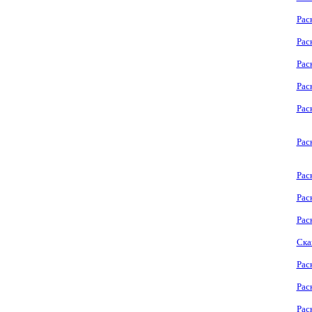
Рас
Рас
Рас
Рас
Рас
Рас
Рас
Рас
Рас
Ска
Рас
Рас
Рас